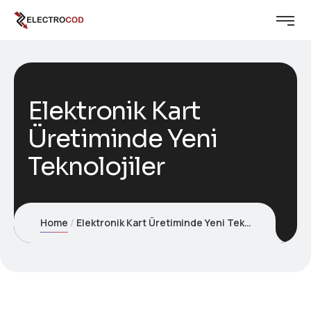
Elektronik Kart
Üretiminde Yeni
Teknolojiler
Home
Elektronik Kart Üretiminde Yeni Teknolojiler