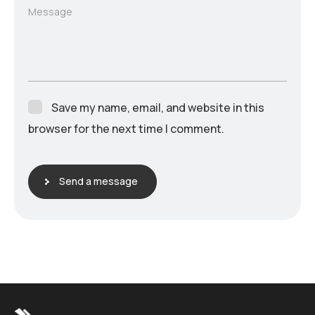
Message
Save my name, email, and website in this
browser for the next time I comment.
Send a message