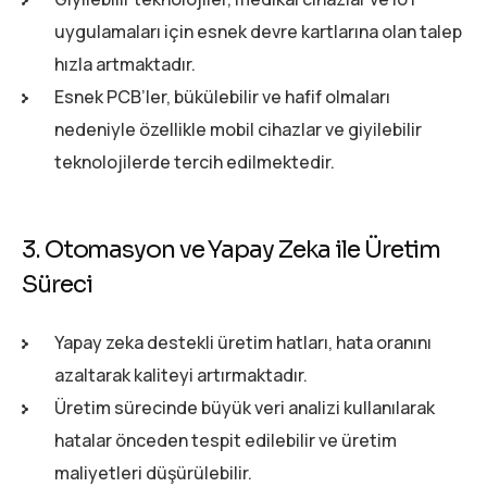
uygulamaları için esnek devre kartlarına olan talep
hızla artmaktadır.
Esnek PCB’ler, bükülebilir ve hafif olmaları
nedeniyle özellikle mobil cihazlar ve giyilebilir
teknolojilerde tercih edilmektedir.
3. Otomasyon ve Yapay Zeka ile Üretim
Süreci
Yapay zeka destekli üretim hatları, hata oranını
azaltarak kaliteyi artırmaktadır.
Üretim sürecinde büyük veri analizi kullanılarak
hatalar önceden tespit edilebilir ve üretim
maliyetleri düşürülebilir.