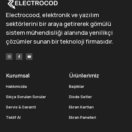
Electrocood, elektronik ve yazılım
sektörlerini bir araya getirerek gömülü
sistem mühendisliği alanında yenilikçi
çözümler sunan bir teknoloji firmasıdır.
Kurumsal
Ürünlerimiz
Hakkımızda
Başlıklar
Sıkça Sorulan Sorular
Diode Setler
Servis & Garanti
Ekran Kartları
Teklif Al
Ekran Panelleri