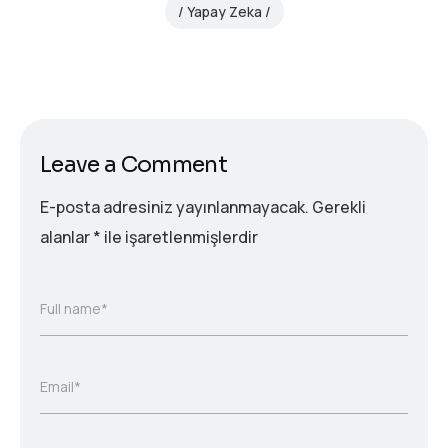
Yapay Zeka
Leave a Comment
E-posta adresiniz yayınlanmayacak.
Gerekli
alanlar
*
ile işaretlenmişlerdir
Full name*
Email*